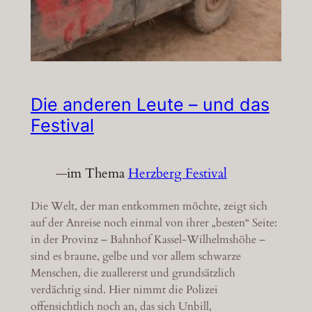
Die anderen Leute – und das
Festival
—
im Thema
Herzberg Festival
Die Welt, der man entkommen möchte, zeigt sich
auf der Anreise noch einmal von ihrer „besten“ Seite:
in der Provinz – Bahnhof Kassel-Wilhelmshöhe –
sind es braune, gelbe und vor allem schwarze
Menschen, die zuallererst und grundsätzlich
verdächtig sind. Hier nimmt die Polizei
offensichtlich noch an, das sich Unbill,