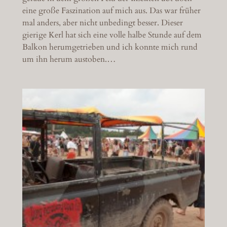
eine große Faszination auf mich aus. Das war früher
mal anders, aber nicht unbedingt besser. Dieser
gierige Kerl hat sich eine volle halbe Stunde auf dem
Balkon herumgetrieben und ich konnte mich rund
um ihn herum austoben.…