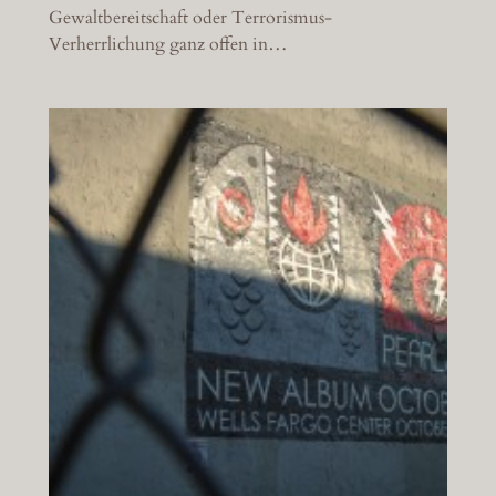
Gewaltbereitschaft oder Terrorismus-
Verherrlichung ganz offen in…