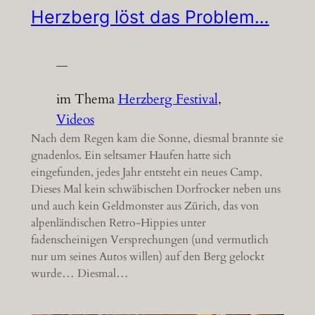
Herzberg löst das Problem…
—
im Thema
Herzberg Festival
, 
Videos
Nach dem Regen kam die Sonne, diesmal brannte sie
gnadenlos. Ein seltsamer Haufen hatte sich
eingefunden, jedes Jahr entsteht ein neues Camp.
Dieses Mal kein schwäbischen Dorfrocker neben uns
und auch kein Geldmonster aus Zürich, das von
alpenländischen Retro-Hippies unter
fadenscheinigen Versprechungen (und vermutlich
nur um seines Autos willen) auf den Berg gelockt
wurde… Diesmal…