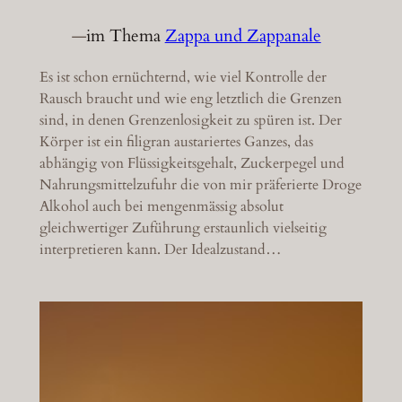
—
im Thema
Zappa und Zappanale
Es ist schon ernüchternd, wie viel Kontrolle der
Rausch braucht und wie eng letztlich die Grenzen
sind, in denen Grenzenlosigkeit zu spüren ist. Der
Körper ist ein filigran austariertes Ganzes, das
abhängig von Flüssigkeitsgehalt, Zuckerpegel und
Nahrungsmittelzufuhr die von mir präferierte Droge
Alkohol auch bei mengenmässig absolut
gleichwertiger Zuführung erstaunlich vielseitig
interpretieren kann. Der Idealzustand…