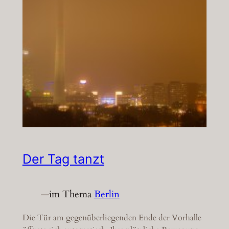
Der Tag tanzt
—
im Thema
Berlin
Die Tür am gegenüberliegenden Ende der Vorhalle