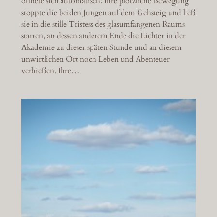
öffnete sich automatisch. Ihre plötzliche Bewegung
stoppte die beiden Jungen auf dem Gehsteig und ließ
sie in die stille Tristess des glasumfangenen Raums
starren, an dessen anderem Ende die Lichter in der
Akademie zu dieser späten Stunde und an diesem
unwirtlichen Ort noch Leben und Abenteuer
verhießen. Ihre…