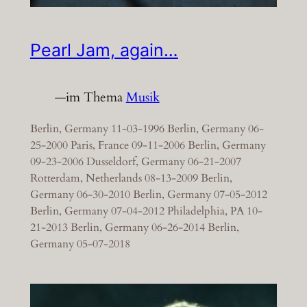
Pearl Jam, again…
—
im Thema
Musik
Berlin, Germany 11-03-1996 Berlin, Germany 06-
25-2000 Paris, France 09-11-2006 Berlin, Germany
09-23-2006 Dusseldorf, Germany 06-21-2007
Rotterdam, Netherlands 08-13-2009 Berlin,
Germany 06-30-2010 Berlin, Germany 07-05-2012
Berlin, Germany 07-04-2012 Philadelphia, PA 10-
21-2013 Berlin, Germany 06-26-2014 Berlin,
Germany 05-07-2018