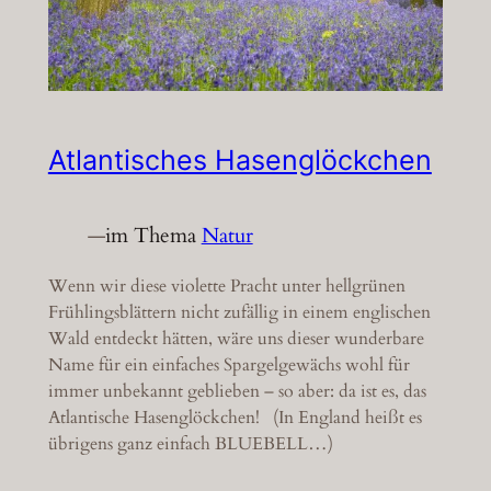
Atlantisches Hasenglöckchen
—
im Thema
Natur
Wenn wir diese violette Pracht unter hellgrünen
Frühlingsblättern nicht zufällig in einem englischen
Wald entdeckt hätten, wäre uns dieser wunderbare
Name für ein einfaches Spargelgewächs wohl für
immer unbekannt geblieben – so aber: da ist es, das
Atlantische Hasenglöckchen! (In England heißt es
übrigens ganz einfach BLUEBELL…)