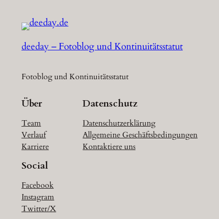
deeday – Fotoblog und Kontinuitätsstatut
Fotoblog und Kontinuitätsstatut
Über
Datenschutz
Team
Datenschutzerklärung
Verlauf
Allgemeine Geschäftsbedingungen
Karriere
Kontaktiere uns
Social
Facebook
Instagram
Twitter/X