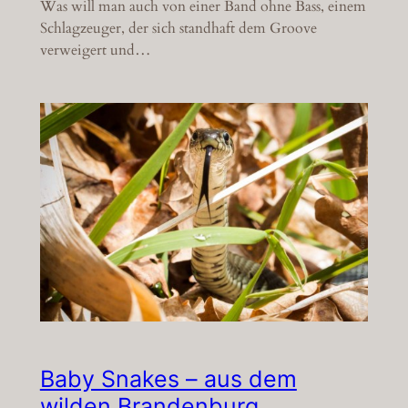
Was will man auch von einer Band ohne Bass, einem
Schlagzeuger, der sich standhaft dem Groove
verweigert und…
Baby Snakes – aus dem
wilden Brandenburg