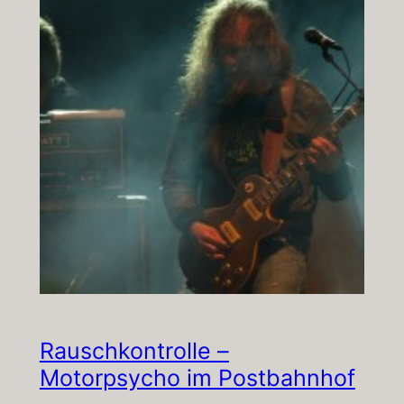
Rauschkontrolle –
Motorpsycho im Postbahnhof