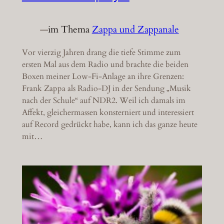
—
im Thema
Zappa und Zappanale
Vor vierzig Jahren drang die tiefe Stimme zum
ersten Mal aus dem Radio und brachte die beiden
Boxen meiner Low-Fi-Anlage an ihre Grenzen:
Frank Zappa als Radio-DJ in der Sendung „Musik
nach der Schule“ auf NDR2. Weil ich damals im
Affekt, gleichermassen konsterniert und interessiert
auf Record gedrückt habe, kann ich das ganze heute
mit…