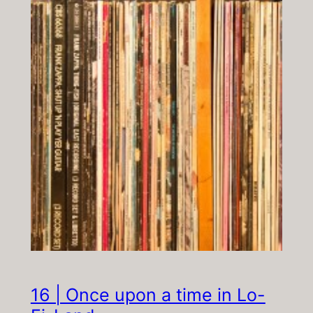
16 | Once upon a time in Lo-