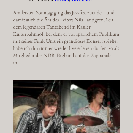
Am letzten Sonntag ging das Jazzfest zuende – und
damit auch die Ära des Leiters Nils Landgren. Seit
dem legendären Tanzabend im Kassler
Kulturbahnhof, bei dem er vor spärlichem Publikum
mit seiner Funk Unit ein grandioses Konzert spielte,
habe ich ihn immer wieder live erleben dürfen, so als
Mitglieder der NDR-Bigband auf der Zappanale
in…