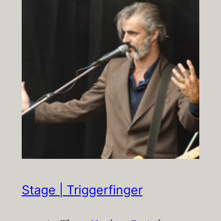
Stage | Triggerfinger