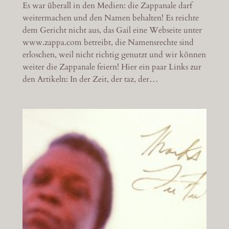
Es war überall in den Medien: die Zappanale darf
weitermachen und den Namen behalten! Es reichte
dem Gericht nicht aus, das Gail eine Webseite unter
www.zappa.com betreibt, die Namensrechte sind
erloschen, weil nicht richtig genutzt und wir können
weiter die Zappanale feiern! Hier ein paar Links zur
den Artikeln: In der Zeit, der taz, der…