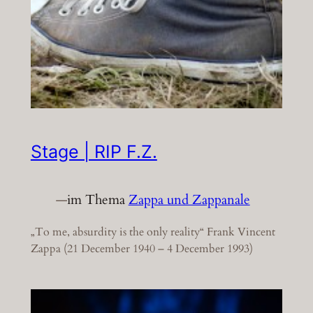
Stage | RIP F.Z.
—
im Thema
Zappa und Zappanale
„To me, absurdity is the only reality“ Frank Vincent
Zappa (21 December 1940 – 4 December 1993)