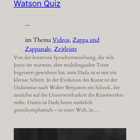
Watson Quiz
—
im Thema
Videos
, 
Zappa und
Zappanale
, 
Zeitleiste
Von der kreativen Sprachvermischung, der sich
Joyce im warmen, aber multilingualen Triest
begeistert gewidmet hat, zum Dada ist es nur ein
kleiner Schritt. In der Evolution der Kunst ist der
Dadaismus nach Walter Benjamin ein Schock, der
zunächst auf die Unverwertbarkeit des Kunstwerkes
zielte. Damit ist Dada heute natürlich
grundsymphatisch – in einer Welt, in…