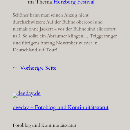
—
im Thema
Herzberg Festival
Schöner kann man seinen Anzug nicht
durchschwitzen: Auf der Bühne obercool und
niemals ohne Jackett – vor der Bühne sind alle sofort
naß. So sollte ein Abräumer klingen… Triggerfinger
sind übrigens Anfang November wieder in
Deutschland auf Tour!
←
Vorherige Seite
deeday – Fotoblog und Kontinuitätsstatut
Fotoblog und Kontinuitätsstatut