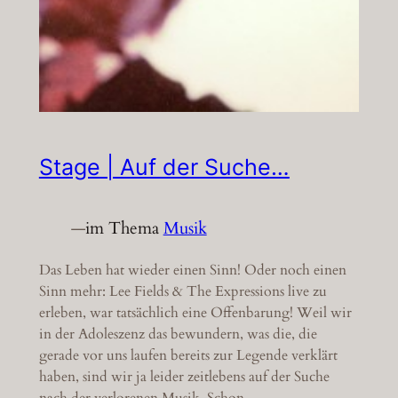
Stage | Auf der Suche…
—
im Thema
Musik
Das Leben hat wieder einen Sinn! Oder noch einen
Sinn mehr: Lee Fields & The Expressions live zu
erleben, war tatsächlich eine Offenbarung! Weil wir
in der Adoleszenz das bewundern, was die, die
gerade vor uns laufen bereits zur Legende verklärt
haben, sind wir ja leider zeitlebens auf der Suche
nach der verlorenen Musik. Schon…