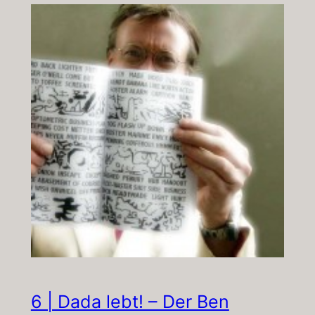
6 | Dada lebt! – Der Ben