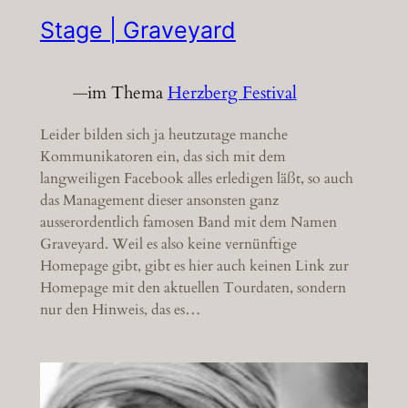
Stage | Graveyard
—
im Thema
Herzberg Festival
Leider bilden sich ja heutzutage manche
Kommunikatoren ein, das sich mit dem
langweiligen Facebook alles erledigen läßt, so auch
das Management dieser ansonsten ganz
ausserordentlich famosen Band mit dem Namen
Graveyard. Weil es also keine vernünftige
Homepage gibt, gibt es hier auch keinen Link zur
Homepage mit den aktuellen Tourdaten, sondern
nur den Hinweis, das es…