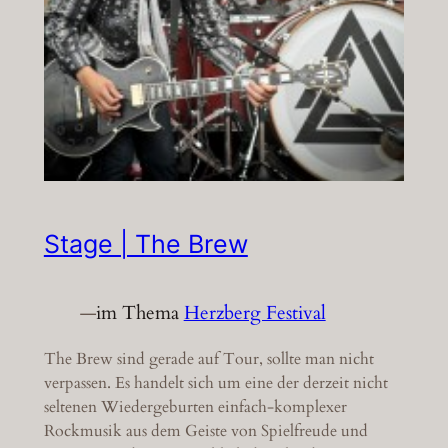
Stage | The Brew
—
im Thema
Herzberg Festival
The Brew sind gerade auf Tour, sollte man nicht
verpassen. Es handelt sich um eine der derzeit nicht
seltenen Wiedergeburten einfach-komplexer
Rockmusik aus dem Geiste von Spielfreude und