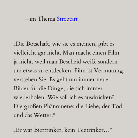
—
im Thema
Streetart
„Die Botschaft, wie sie es meinen, gibt es
vielleicht gar nicht. Man macht einen Film
ja nicht, weil man Bescheid weiß, sondern
um etwas zu entdecken. Film ist Vermutung,
verstehen Sie. Es geht um immer neue
Bilder für die Dinge, die sich immer
wiederholen. Wie soll ich es ausdrücken?
Die großen Phänomene: die Liebe, der Tod
und das Wetter.“
„Er war Biertrinker, kein Teetrinker…“