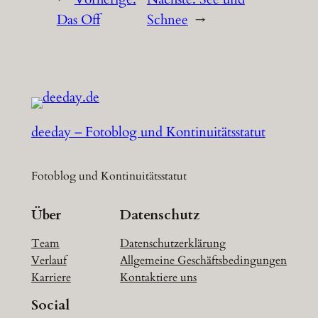
Das Off
Schnee
→
deeday – Fotoblog und Kontinuitätsstatut
Fotoblog und Kontinuitätsstatut
Über
Datenschutz
Team
Datenschutzerklärung
Verlauf
Allgemeine Geschäftsbedingungen
Karriere
Kontaktiere uns
Social