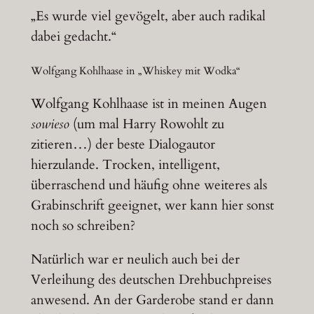
„Es wurde viel gevögelt, aber auch radikal
dabei gedacht.“
Wolfgang Kohlhaase in „Whiskey mit Wodka“
Wolfgang Kohlhaase ist in meinen Augen
sowieso
(um mal Harry Rowohlt zu
zitieren…) der beste Dialogautor
hierzulande. Trocken, intelligent,
überraschend und häufig ohne weiteres als
Grabinschrift geeignet, wer kann hier sonst
noch so schreiben?
Natürlich war er neulich auch bei der
Verleihung des deutschen Drehbuchpreises
anwesend. An der Garderobe stand er dann