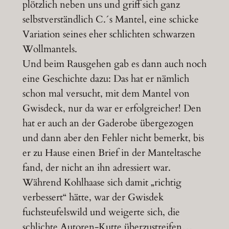
plötzlich neben uns und griff sich ganz
selbstverständlich C.´s Mantel, eine schicke
Variation seines eher schlichten schwarzen
Wollmantels.
Und beim Rausgehen gab es dann auch noch
eine Geschichte dazu: Das hat er nämlich
schon mal versucht, mit dem Mantel von
Gwisdeck, nur da war er erfolgreicher! Den
hat er auch an der Gaderobe übergezogen
und dann aber den Fehler nicht bemerkt, bis
er zu Hause einen Brief in der Manteltasche
fand, der nicht an ihn adressiert war.
Während Kohlhaase sich damit „richtig
verbessert“ hätte, war der Gwisdek
fuchsteufelswild und weigerte sich, die
schlichte Autoren-Kutte überzustreifen…