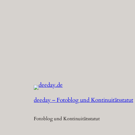
deeday – Fotoblog und Kontinuitätsstatut
Fotoblog und Kontinuitätsstatut