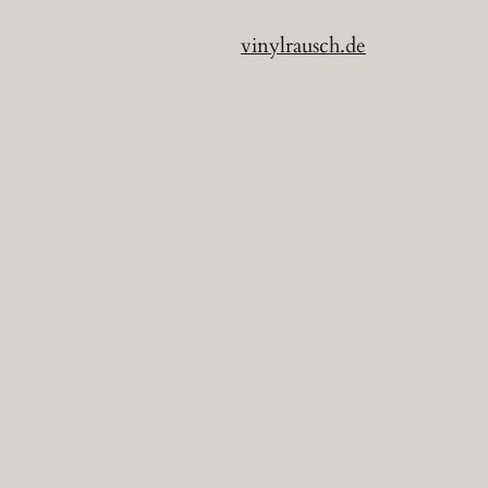
vinylrausch.de