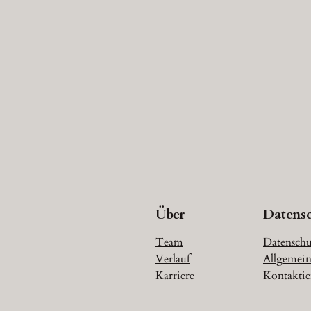
Über
Datens
Team
Datenschu
Verlauf
Allgemein
Karriere
Kontaktie